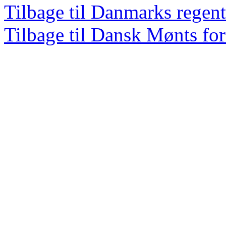
Tilbage til Danmarks regent
Tilbage til Dansk Mønts for