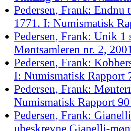
Pedersen, Frank: Endnu to
1771. I: Numismatisk Rap
Pedersen, Frank: Unik 1 s
Møntsamleren nr. 2, 2001
Pedersen, Frank: Kobbersk
I: Numismatisk Rapport 
Pedersen, Frank: Møntern
Numismatisk Rapport 90 
Pedersen, Frank: Gianelli 
ubeskrevne Gianelli-møn