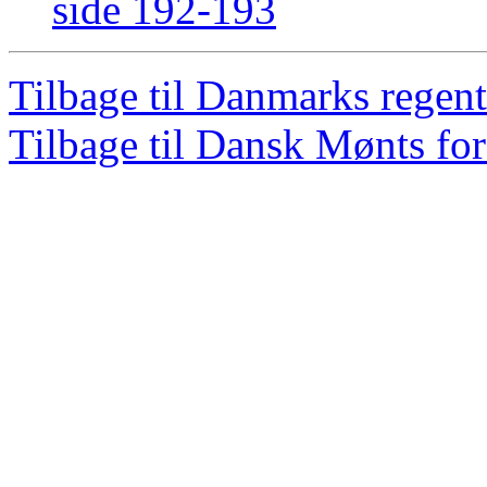
side 192-193
Tilbage til Danmarks regent
Tilbage til Dansk Mønts for