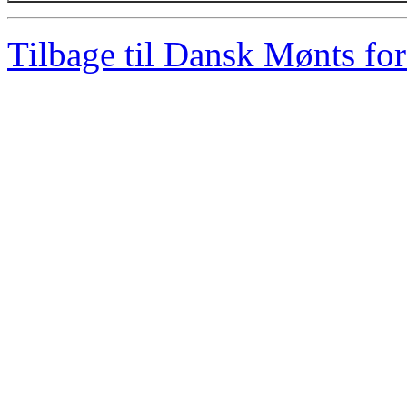
Tilbage til Dansk Mønts for