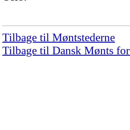
Tilbage til Møntstederne
Tilbage til Dansk Mønts for