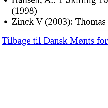
(1998)
Zinck V (2003): Thomas 
Tilbage til Dansk Mønts for