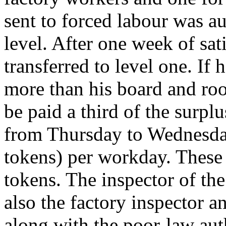
sent to forced labour was a
level. After one week of sa
transferred to level one. If 
more than his board and ro
be paid a third of the surp
from Thursday to Wednesda
tokens) per workday. These 
tokens. The inspector of the
also the factory inspector a
along with the poor-law aut