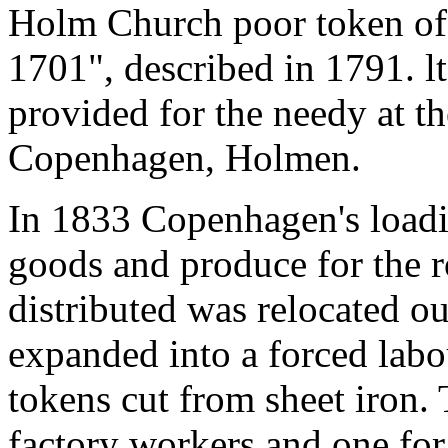
Holm Church poor token of
1701", described in 1791. lt
provided for the needy at the
Copenhagen, Holmen.
In 1833 Copenhagen's load
goods and produce for the r
distributed was relocated out
expanded into a forced labo
tokens cut from sheet iron. 
factory workers and one for